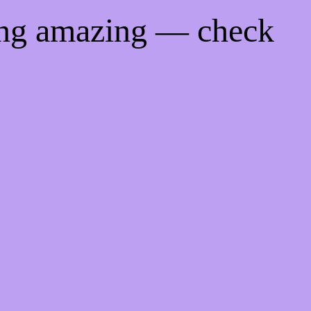
ing amazing — check