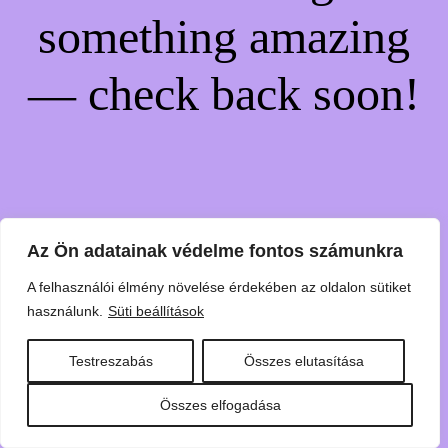
something amazing
— check back soon!
Az Ön adatainak védelme fontos számunkra
A felhasználói élmény növelése érdekében az oldalon sütiket
használunk.
Süti beállítások
Testreszabás
Összes elutasítása
Összes elfogadása